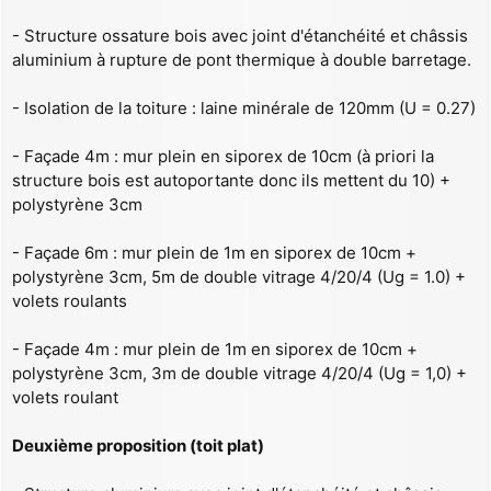
- Structure ossature bois avec joint d'étanchéité et châssis
aluminium à rupture de pont thermique à double barretage.
- Isolation de la toiture : laine minérale de 120mm (U = 0.27)
- Façade 4m : mur plein en siporex de 10cm (à priori la
structure bois est autoportante donc ils mettent du 10) +
polystyrène 3cm
- Façade 6m : mur plein de 1m en siporex de 10cm +
polystyrène 3cm, 5m de double vitrage 4/20/4 (Ug = 1.0) +
volets roulants
- Façade 4m : mur plein de 1m en siporex de 10cm +
polystyrène 3cm, 3m de double vitrage 4/20/4 (Ug = 1,0) +
volets roulant
Deuxième proposition (toit plat)