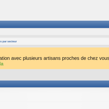
s par secteur
tion avec plusieurs artisans proches de chez vous 
da