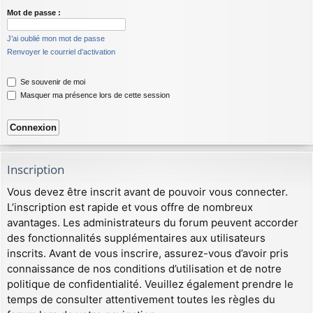
Mot de passe :
J’ai oublié mon mot de passe
Renvoyer le courriel d’activation
Se souvenir de moi
Masquer ma présence lors de cette session
Inscription
Vous devez être inscrit avant de pouvoir vous connecter.
L’inscription est rapide et vous offre de nombreux
avantages. Les administrateurs du forum peuvent accorder
des fonctionnalités supplémentaires aux utilisateurs
inscrits. Avant de vous inscrire, assurez-vous d’avoir pris
connaissance de nos conditions d’utilisation et de notre
politique de confidentialité. Veuillez également prendre le
temps de consulter attentivement toutes les règles du