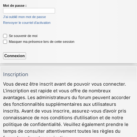
Mot de passe :
J’ai oublié mon mot de passe
Renvoyer le courriel d’activation
Se souvenir de moi
Masquer ma présence lors de cette session
Inscription
Vous devez être inscrit avant de pouvoir vous connecter.
L’inscription est rapide et vous offre de nombreux
avantages. Les administrateurs du forum peuvent accorder
des fonctionnalités supplémentaires aux utilisateurs
inscrits. Avant de vous inscrire, assurez-vous d’avoir pris
connaissance de nos conditions d’utilisation et de notre
politique de confidentialité. Veuillez également prendre le
temps de consulter attentivement toutes les règles du