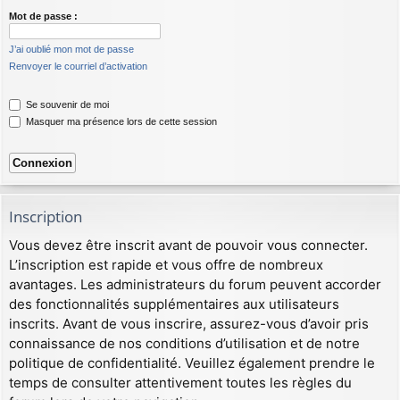
Mot de passe :
J’ai oublié mon mot de passe
Renvoyer le courriel d’activation
Se souvenir de moi
Masquer ma présence lors de cette session
Inscription
Vous devez être inscrit avant de pouvoir vous connecter.
L’inscription est rapide et vous offre de nombreux
avantages. Les administrateurs du forum peuvent accorder
des fonctionnalités supplémentaires aux utilisateurs
inscrits. Avant de vous inscrire, assurez-vous d’avoir pris
connaissance de nos conditions d’utilisation et de notre
politique de confidentialité. Veuillez également prendre le
temps de consulter attentivement toutes les règles du