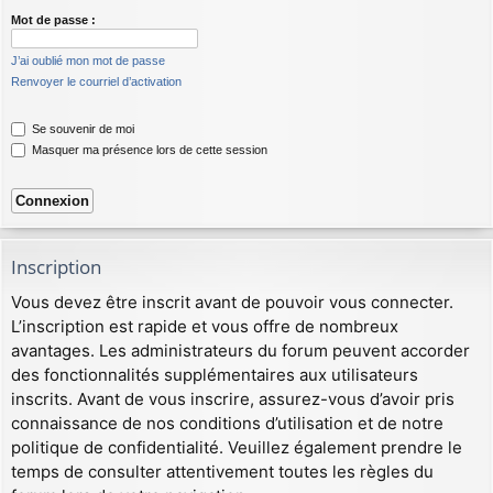
Mot de passe :
J’ai oublié mon mot de passe
Renvoyer le courriel d’activation
Se souvenir de moi
Masquer ma présence lors de cette session
Inscription
Vous devez être inscrit avant de pouvoir vous connecter.
L’inscription est rapide et vous offre de nombreux
avantages. Les administrateurs du forum peuvent accorder
des fonctionnalités supplémentaires aux utilisateurs
inscrits. Avant de vous inscrire, assurez-vous d’avoir pris
connaissance de nos conditions d’utilisation et de notre
politique de confidentialité. Veuillez également prendre le
temps de consulter attentivement toutes les règles du