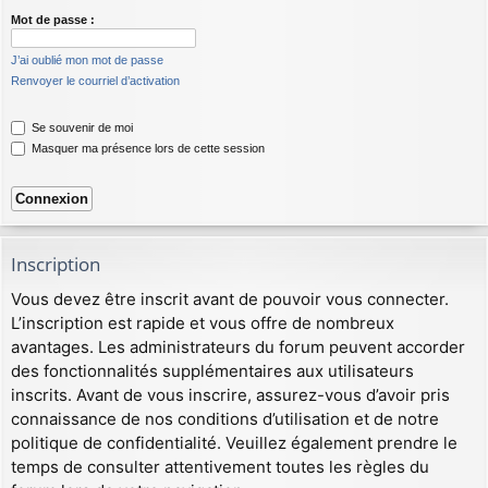
Mot de passe :
J’ai oublié mon mot de passe
Renvoyer le courriel d’activation
Se souvenir de moi
Masquer ma présence lors de cette session
Inscription
Vous devez être inscrit avant de pouvoir vous connecter.
L’inscription est rapide et vous offre de nombreux
avantages. Les administrateurs du forum peuvent accorder
des fonctionnalités supplémentaires aux utilisateurs
inscrits. Avant de vous inscrire, assurez-vous d’avoir pris
connaissance de nos conditions d’utilisation et de notre
politique de confidentialité. Veuillez également prendre le
temps de consulter attentivement toutes les règles du