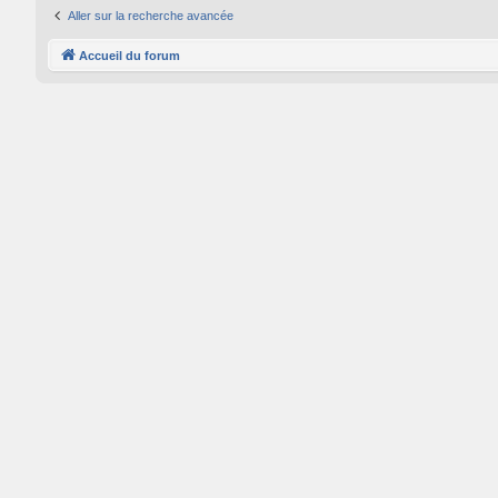
Aller sur la recherche avancée
Accueil du forum