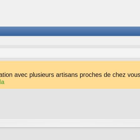
tion avec plusieurs artisans proches de chez vous 
da