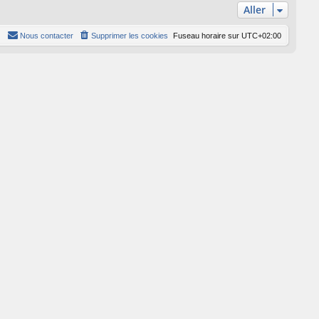
Aller
Nous contacter
Supprimer les cookies
Fuseau horaire sur
UTC+02:00