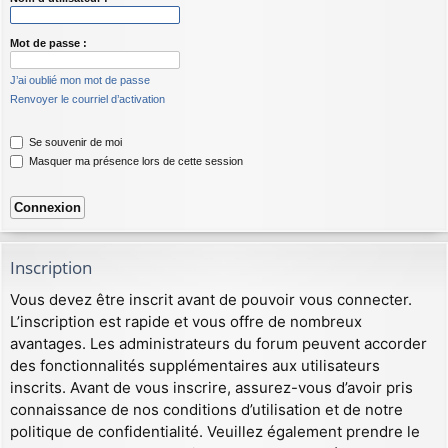
Mot de passe :
J’ai oublié mon mot de passe
Renvoyer le courriel d’activation
Se souvenir de moi
Masquer ma présence lors de cette session
Inscription
Vous devez être inscrit avant de pouvoir vous connecter.
L’inscription est rapide et vous offre de nombreux
avantages. Les administrateurs du forum peuvent accorder
des fonctionnalités supplémentaires aux utilisateurs
inscrits. Avant de vous inscrire, assurez-vous d’avoir pris
connaissance de nos conditions d’utilisation et de notre
politique de confidentialité. Veuillez également prendre le