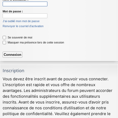
Mot de passe :
J’ai oublié mon mot de passe
Renvoyer le courriel d’activation
Se souvenir de moi
Masquer ma présence lors de cette session
Inscription
Vous devez être inscrit avant de pouvoir vous connecter.
L’inscription est rapide et vous offre de nombreux
avantages. Les administrateurs du forum peuvent accorder
des fonctionnalités supplémentaires aux utilisateurs
inscrits. Avant de vous inscrire, assurez-vous d’avoir pris
connaissance de nos conditions d’utilisation et de notre
politique de confidentialité. Veuillez également prendre le