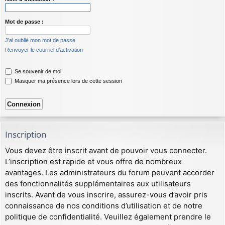
Mot de passe :
J’ai oublié mon mot de passe
Renvoyer le courriel d’activation
Se souvenir de moi
Masquer ma présence lors de cette session
Inscription
Vous devez être inscrit avant de pouvoir vous connecter.
L’inscription est rapide et vous offre de nombreux
avantages. Les administrateurs du forum peuvent accorder
des fonctionnalités supplémentaires aux utilisateurs
inscrits. Avant de vous inscrire, assurez-vous d’avoir pris
connaissance de nos conditions d’utilisation et de notre
politique de confidentialité. Veuillez également prendre le