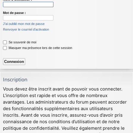
Mot de passe :
J’ai oublié mon mot de passe
Renvoyer le courriel d’activation
Se souvenir de moi
Masquer ma présence lors de cette session
Inscription
Vous devez être inscrit avant de pouvoir vous connecter.
L’inscription est rapide et vous offre de nombreux
avantages. Les administrateurs du forum peuvent accorder
des fonctionnalités supplémentaires aux utilisateurs
inscrits. Avant de vous inscrire, assurez-vous d’avoir pris
connaissance de nos conditions d’utilisation et de notre
politique de confidentialité. Veuillez également prendre le