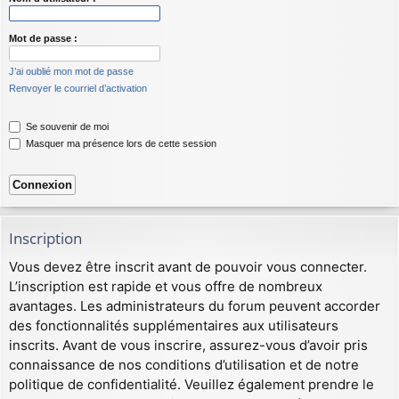
Mot de passe :
J’ai oublié mon mot de passe
Renvoyer le courriel d’activation
Se souvenir de moi
Masquer ma présence lors de cette session
Inscription
Vous devez être inscrit avant de pouvoir vous connecter.
L’inscription est rapide et vous offre de nombreux
avantages. Les administrateurs du forum peuvent accorder
des fonctionnalités supplémentaires aux utilisateurs
inscrits. Avant de vous inscrire, assurez-vous d’avoir pris
connaissance de nos conditions d’utilisation et de notre
politique de confidentialité. Veuillez également prendre le