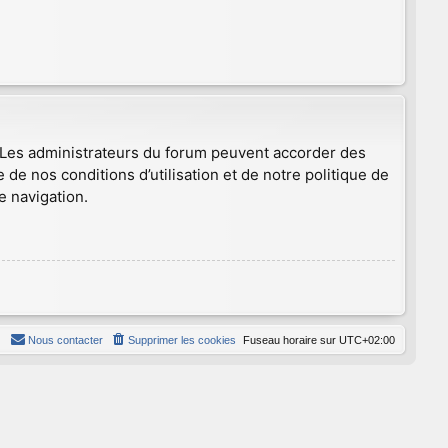
. Les administrateurs du forum peuvent accorder des
 de nos conditions d’utilisation et de notre politique de
e navigation.
Nous contacter
Supprimer les cookies
Fuseau horaire sur
UTC+02:00