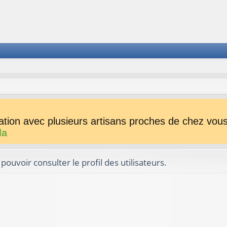
tion avec plusieurs artisans proches de chez vous 
da
ouvoir consulter le profil des utilisateurs.