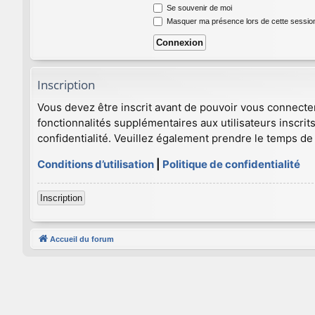
Se souvenir de moi
Masquer ma présence lors de cette sessio
Inscription
Vous devez être inscrit avant de pouvoir vous connecte
fonctionnalités supplémentaires aux utilisateurs inscrits
confidentialité. Veuillez également prendre le temps de 
Conditions d’utilisation
|
Politique de confidentialité
Inscription
Accueil du forum