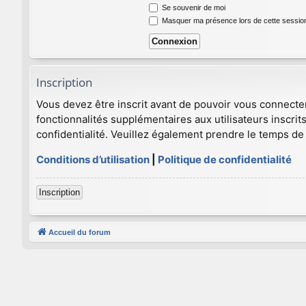
Se souvenir de moi
Masquer ma présence lors de cette sessio
Inscription
Vous devez être inscrit avant de pouvoir vous connecte
fonctionnalités supplémentaires aux utilisateurs inscrits
confidentialité. Veuillez également prendre le temps de 
Conditions d’utilisation
|
Politique de confidentialité
Inscription
Accueil du forum