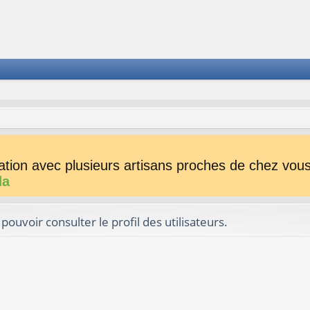
tion avec plusieurs artisans proches de chez vous 
da
ouvoir consulter le profil des utilisateurs.