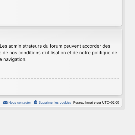
. Les administrateurs du forum peuvent accorder des
 de nos conditions d’utilisation et de notre politique de
e navigation.
Nous contacter
Supprimer les cookies
Fuseau horaire sur
UTC+02:00