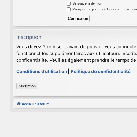
Se souvenir de moi
Masquer ma présence lors de cette sessio
Inscription
Vous devez être inscrit avant de pouvoir vous connecte
fonctionnalités supplémentaires aux utilisateurs inscrits
confidentialité. Veuillez également prendre le temps de 
Conditions d’utilisation
|
Politique de confidentialité
Inscription
Accueil du forum