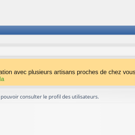
tion avec plusieurs artisans proches de chez vous 
da
ouvoir consulter le profil des utilisateurs.