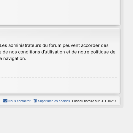
. Les administrateurs du forum peuvent accorder des
 de nos conditions d’utilisation et de notre politique de
e navigation.
Nous contacter
Supprimer les cookies
Fuseau horaire sur
UTC+02:00