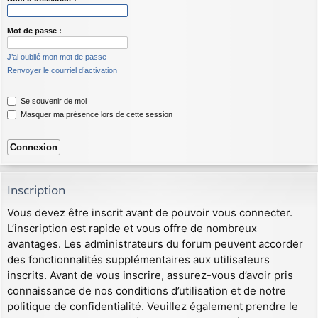
Mot de passe :
J’ai oublié mon mot de passe
Renvoyer le courriel d’activation
Se souvenir de moi
Masquer ma présence lors de cette session
Inscription
Vous devez être inscrit avant de pouvoir vous connecter.
L’inscription est rapide et vous offre de nombreux
avantages. Les administrateurs du forum peuvent accorder
des fonctionnalités supplémentaires aux utilisateurs
inscrits. Avant de vous inscrire, assurez-vous d’avoir pris
connaissance de nos conditions d’utilisation et de notre
politique de confidentialité. Veuillez également prendre le