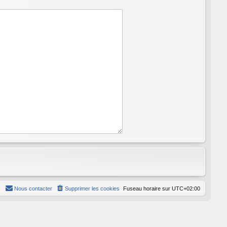
Nous contacter
Supprimer les cookies
Fuseau horaire sur
UTC+02:00