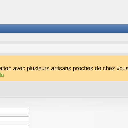
tion avec plusieurs artisans proches de chez vous 
da