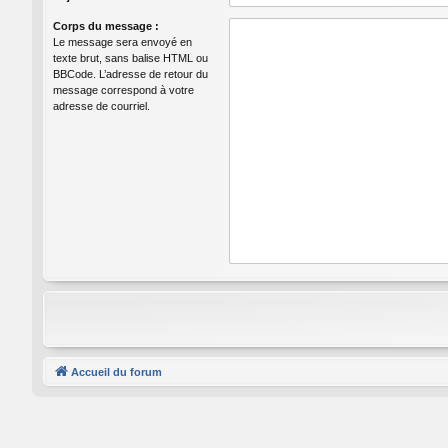
Corps du message :
Le message sera envoyé en
texte brut, sans balise HTML ou
BBCode. L’adresse de retour du
message correspond à votre
adresse de courriel.
Accueil du forum