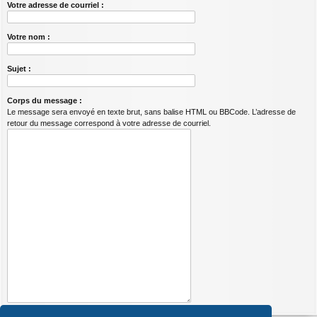
Votre adresse de courriel :
Votre nom :
Sujet :
Corps du message :
Le message sera envoyé en texte brut, sans balise HTML ou BBCode. L’adresse de
retour du message correspond à votre adresse de courriel.