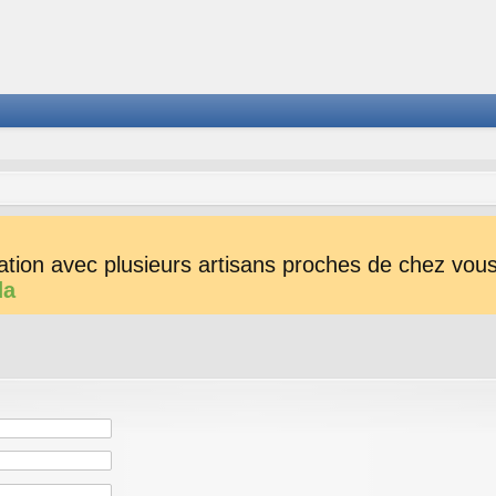
tion avec plusieurs artisans proches de chez vous 
da