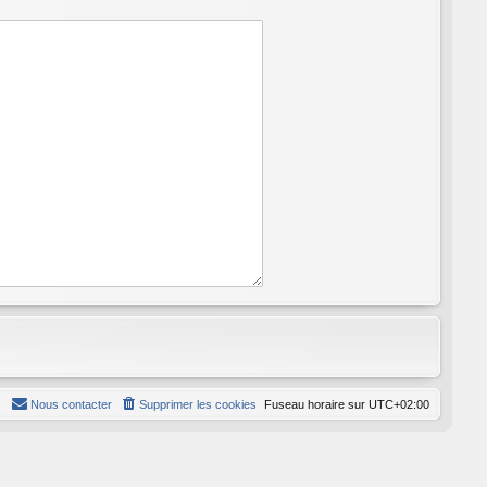
Nous contacter
Supprimer les cookies
Fuseau horaire sur
UTC+02:00