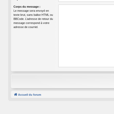
Corps du message :
Le message sera envoyé en
texte brut, sans balise HTML ou
BBCode. L’adresse de retour du
message correspond à votre
adresse de courriel.
Accueil du forum