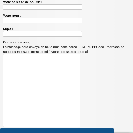
Votre adresse de courriel :
Votre nom :
Sujet :
Corps du message :
Le message sera envoyé en texte brut, sans balise HTML ou BBCode. L’adresse de
retour du message correspond à votre adresse de courriel.