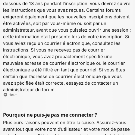
dessous de 13 ans pendant l’inscription, vous devrez suivre
les instructions que vous avez reçues. Certains forums
exigeront également que les nouvelles inscriptions doivent
être activées, soit par vous-même ou soit par un
administrateur, avant que vous puissiez ouvrir une session ;
cette information était présente lors de votre inscription. Si
vous aviez reçu un courrier électronique, consultez les
instructions. Si vous ne recevez pas de courrier
électronique, vous avez probablement spécifié une
mauvaise adresse de courrier électronique ou le courrier
électronique a été filtré en tant que pourriel. Si vous êtes
certain que l’adresse de courrier électronique que vous
avez spécifiée était correcte, essayez de contacter un
administrateur du forum.
Haut
Pourquoi ne puis-je pas me connecter ?
Plusieurs raisons peuvent en être la cause. Assurez-vous
avant tout que votre nom d’utilisateur et votre mot de passe