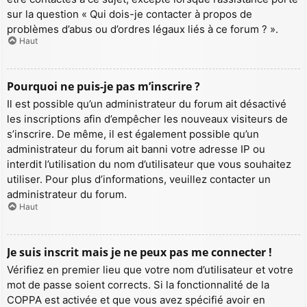
sur la question « Qui dois-je contacter à propos de
problèmes d’abus ou d’ordres légaux liés à ce forum ? ».
Haut
Pourquoi ne puis-je pas m’inscrire ?
Il est possible qu’un administrateur du forum ait désactivé
les inscriptions afin d’empêcher les nouveaux visiteurs de
s’inscrire. De même, il est également possible qu’un
administrateur du forum ait banni votre adresse IP ou
interdit l’utilisation du nom d’utilisateur que vous souhaitez
utiliser. Pour plus d’informations, veuillez contacter un
administrateur du forum.
Haut
Je suis inscrit mais je ne peux pas me connecter !
Vérifiez en premier lieu que votre nom d’utilisateur et votre
mot de passe soient corrects. Si la fonctionnalité de la
COPPA est activée et que vous avez spécifié avoir en