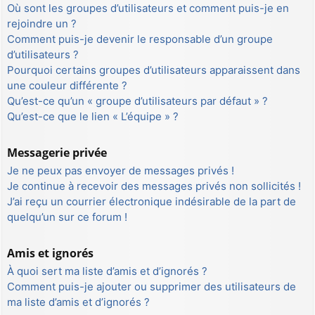
Où sont les groupes d’utilisateurs et comment puis-je en
rejoindre un ?
Comment puis-je devenir le responsable d’un groupe
d’utilisateurs ?
Pourquoi certains groupes d’utilisateurs apparaissent dans
une couleur différente ?
Qu’est-ce qu’un « groupe d’utilisateurs par défaut » ?
Qu’est-ce que le lien « L’équipe » ?
Messagerie privée
Je ne peux pas envoyer de messages privés !
Je continue à recevoir des messages privés non sollicités !
J’ai reçu un courrier électronique indésirable de la part de
quelqu’un sur ce forum !
Amis et ignorés
À quoi sert ma liste d’amis et d’ignorés ?
Comment puis-je ajouter ou supprimer des utilisateurs de
ma liste d’amis et d’ignorés ?