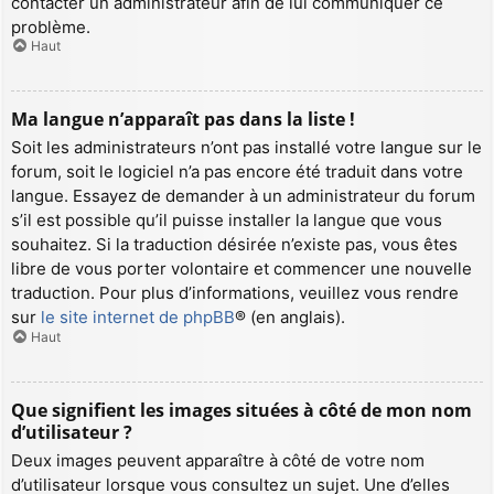
contacter un administrateur afin de lui communiquer ce
problème.
Haut
Ma langue n’apparaît pas dans la liste !
Soit les administrateurs n’ont pas installé votre langue sur le
forum, soit le logiciel n’a pas encore été traduit dans votre
langue. Essayez de demander à un administrateur du forum
s’il est possible qu’il puisse installer la langue que vous
souhaitez. Si la traduction désirée n’existe pas, vous êtes
libre de vous porter volontaire et commencer une nouvelle
traduction. Pour plus d’informations, veuillez vous rendre
sur
le site internet de phpBB
® (en anglais).
Haut
Que signifient les images situées à côté de mon nom
d’utilisateur ?
Deux images peuvent apparaître à côté de votre nom
d’utilisateur lorsque vous consultez un sujet. Une d’elles