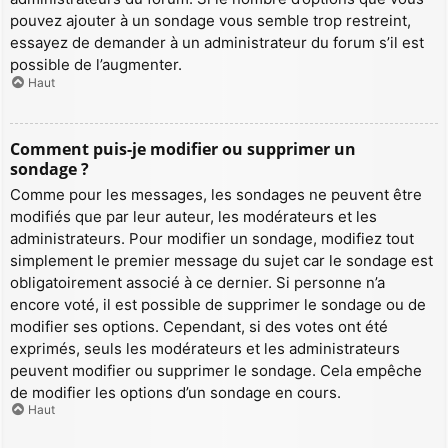
pouvez ajouter à un sondage vous semble trop restreint,
essayez de demander à un administrateur du forum s’il est
possible de l’augmenter.
Haut
Comment puis-je modifier ou supprimer un
sondage ?
Comme pour les messages, les sondages ne peuvent être
modifiés que par leur auteur, les modérateurs et les
administrateurs. Pour modifier un sondage, modifiez tout
simplement le premier message du sujet car le sondage est
obligatoirement associé à ce dernier. Si personne n’a
encore voté, il est possible de supprimer le sondage ou de
modifier ses options. Cependant, si des votes ont été
exprimés, seuls les modérateurs et les administrateurs
peuvent modifier ou supprimer le sondage. Cela empêche
de modifier les options d’un sondage en cours.
Haut