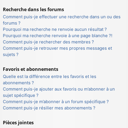
Recherche dans les forums
Comment puis-je effectuer une recherche dans un ou des
forums ?
Pourquoi ma recherche ne renvoie aucun résultat ?
Pourquoi ma recherche renvoie à une page blanche ?!
Comment puis-je rechercher des membres ?
Comment puis-je retrouver mes propres messages et
sujets ?
Favoris et abonnements
Quelle est la différence entre les favoris et les
abonnements ?
Comment puis-je ajouter aux favoris ou m’abonner à un
sujet spécifique ?
Comment puis-je m’abonner à un forum spécifique ?
Comment puis-je résilier mes abonnements ?
Pièces jointes