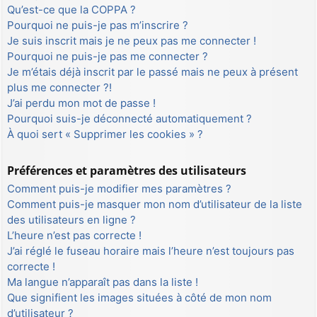
Qu’est-ce que la COPPA ?
Pourquoi ne puis-je pas m’inscrire ?
Je suis inscrit mais je ne peux pas me connecter !
Pourquoi ne puis-je pas me connecter ?
Je m’étais déjà inscrit par le passé mais ne peux à présent
plus me connecter ?!
J’ai perdu mon mot de passe !
Pourquoi suis-je déconnecté automatiquement ?
À quoi sert « Supprimer les cookies » ?
Préférences et paramètres des utilisateurs
Comment puis-je modifier mes paramètres ?
Comment puis-je masquer mon nom d’utilisateur de la liste
des utilisateurs en ligne ?
L’heure n’est pas correcte !
J’ai réglé le fuseau horaire mais l’heure n’est toujours pas
correcte !
Ma langue n’apparaît pas dans la liste !
Que signifient les images situées à côté de mon nom
d’utilisateur ?