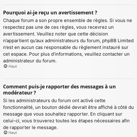
Pourquoi ai-je reçu un avertissement ?
Chaque forum a son propre ensemble de règles. Si vous ne
respectez pas une de ces règles, vous recevrez un
avertissement. Veuillez noter que cette décision
n’appartient qu’aux administrateurs du forum, phpBB Limited
n’est en aucun cas responsable du règlement instauré sur
cet espace. Pour plus d’informations, veuillez contacter un
administrateur du forum.
Haut
Comment puis-je rapporter des messages à un
modérateur ?
Si les administrateurs du forum ont activé cette
fonctionnalité, un bouton dédié devrait être affiché à côté du
message que vous souhaitez rapporter. En cliquant sur
celui-ci, vous trouverez toutes les étapes nécessaires afin
de rapporter le message.
Haut