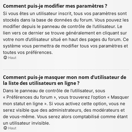
Comment puis-je modifier mes paramètres ?
Si vous êtes un utilisateur inscrit, tous vos paramètres sont
stockés dans la base de données du forum. Vous pouvez les
modifier depuis le panneau de contrôle de l’utilisateur. Le
lien vers ce dernier se trouve généralement en cliquant sur
votre nom d’utilisateur situé en haut des pages du forum. Ce
système vous permettra de modifier tous vos paramètres et
toutes vos préférences.
Haut
Comment puis-je masquer mon nom d’utilisateur de
la liste des utilisateurs en ligne ?
Dans le panneau de contrôle de l’utilisateur, sous
« Préférences du forum », vous trouverez l’option « Masquer
mon statut en ligne ». Si vous activez cette option, vous ne
serez visible que des administrateurs, des modérateurs et
de vous-même. Vous serez alors comptabilisé comme étant
un utilisateur invisible.
Haut