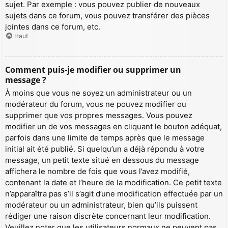
sujet. Par exemple : vous pouvez publier de nouveaux
sujets dans ce forum, vous pouvez transférer des pièces
jointes dans ce forum, etc.
Haut
Comment puis-je modifier ou supprimer un
message ?
À moins que vous ne soyez un administrateur ou un
modérateur du forum, vous ne pouvez modifier ou
supprimer que vos propres messages. Vous pouvez
modifier un de vos messages en cliquant le bouton adéquat,
parfois dans une limite de temps après que le message
initial ait été publié. Si quelqu’un a déjà répondu à votre
message, un petit texte situé en dessous du message
affichera le nombre de fois que vous l’avez modifié,
contenant la date et l’heure de la modification. Ce petit texte
n’apparaîtra pas s’il s’agit d’une modification effectuée par un
modérateur ou un administrateur, bien qu’ils puissent
rédiger une raison discrète concernant leur modification.
Veuillez noter que les utilisateurs normaux ne peuvent pas