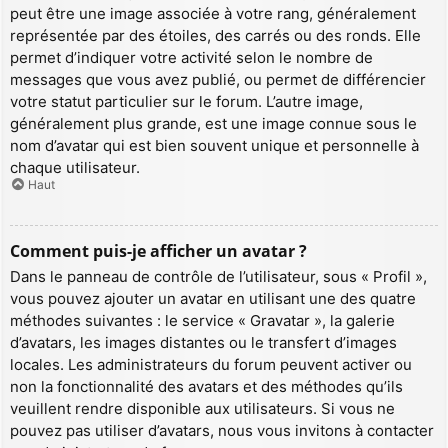
peut être une image associée à votre rang, généralement
représentée par des étoiles, des carrés ou des ronds. Elle
permet d’indiquer votre activité selon le nombre de
messages que vous avez publié, ou permet de différencier
votre statut particulier sur le forum. L’autre image,
généralement plus grande, est une image connue sous le
nom d’avatar qui est bien souvent unique et personnelle à
chaque utilisateur.
Haut
Comment puis-je afficher un avatar ?
Dans le panneau de contrôle de l’utilisateur, sous « Profil »,
vous pouvez ajouter un avatar en utilisant une des quatre
méthodes suivantes : le service « Gravatar », la galerie
d’avatars, les images distantes ou le transfert d’images
locales. Les administrateurs du forum peuvent activer ou
non la fonctionnalité des avatars et des méthodes qu’ils
veuillent rendre disponible aux utilisateurs. Si vous ne
pouvez pas utiliser d’avatars, nous vous invitons à contacter