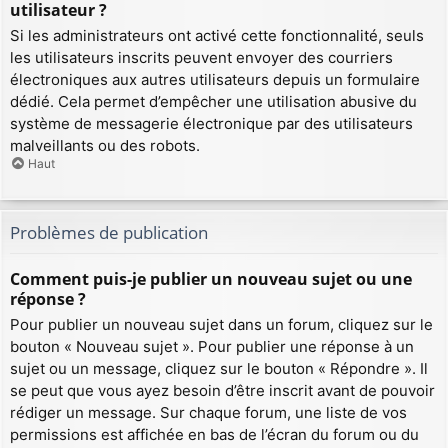
utilisateur ?
Si les administrateurs ont activé cette fonctionnalité, seuls
les utilisateurs inscrits peuvent envoyer des courriers
électroniques aux autres utilisateurs depuis un formulaire
dédié. Cela permet d’empêcher une utilisation abusive du
système de messagerie électronique par des utilisateurs
malveillants ou des robots.
Haut
Problèmes de publication
Comment puis-je publier un nouveau sujet ou une
réponse ?
Pour publier un nouveau sujet dans un forum, cliquez sur le
bouton « Nouveau sujet ». Pour publier une réponse à un
sujet ou un message, cliquez sur le bouton « Répondre ». Il
se peut que vous ayez besoin d’être inscrit avant de pouvoir
rédiger un message. Sur chaque forum, une liste de vos
permissions est affichée en bas de l’écran du forum ou du