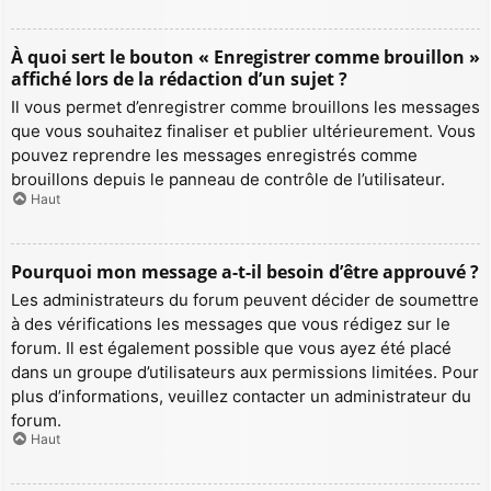
À quoi sert le bouton « Enregistrer comme brouillon »
affiché lors de la rédaction d’un sujet ?
Il vous permet d’enregistrer comme brouillons les messages
que vous souhaitez finaliser et publier ultérieurement. Vous
pouvez reprendre les messages enregistrés comme
brouillons depuis le panneau de contrôle de l’utilisateur.
Haut
Pourquoi mon message a-t-il besoin d’être approuvé ?
Les administrateurs du forum peuvent décider de soumettre
à des vérifications les messages que vous rédigez sur le
forum. Il est également possible que vous ayez été placé
dans un groupe d’utilisateurs aux permissions limitées. Pour
plus d’informations, veuillez contacter un administrateur du
forum.
Haut