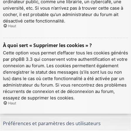
ordinateur public, comme une librairie, un cybercafé, une
université, etc. Si vous n’arrivez pas à trouver cette case à
cocher, il est probable qu’un administrateur du forum ait
désactivé cette fonctionnalité.
Haut
À quoi sert « Supprimer les cookies » ?
Cette option vous permet d’effacer tous les cookies générés
par phpBB 3.3 qui conservent votre authentification et votre
connexion au forum. Les cookies permettent également
d’enregistrer le statut des messages (s’ils sont lus ou non
lus) dans le cas où cette fonctionnalité a été activée par un
administrateur du forum. Si vous rencontrez des problèmes
récurrents de connexion et de déconnexion au forum,
essayez de supprimer les cookies.
Haut
Préférences et paramètres des utilisateurs