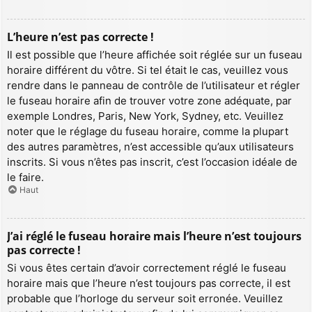
L’heure n’est pas correcte !
Il est possible que l’heure affichée soit réglée sur un fuseau
horaire différent du vôtre. Si tel était le cas, veuillez vous
rendre dans le panneau de contrôle de l’utilisateur et régler
le fuseau horaire afin de trouver votre zone adéquate, par
exemple Londres, Paris, New York, Sydney, etc. Veuillez
noter que le réglage du fuseau horaire, comme la plupart
des autres paramètres, n’est accessible qu’aux utilisateurs
inscrits. Si vous n’êtes pas inscrit, c’est l’occasion idéale de
le faire.
Haut
J’ai réglé le fuseau horaire mais l’heure n’est toujours
pas correcte !
Si vous êtes certain d’avoir correctement réglé le fuseau
horaire mais que l’heure n’est toujours pas correcte, il est
probable que l’horloge du serveur soit erronée. Veuillez