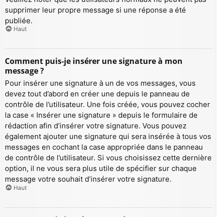
supprimer leur propre message si une réponse a été
publiée.
Haut
Comment puis-je insérer une signature à mon
message ?
Pour insérer une signature à un de vos messages, vous
devez tout d’abord en créer une depuis le panneau de
contrôle de l’utilisateur. Une fois créée, vous pouvez cocher
la case « Insérer une signature » depuis le formulaire de
rédaction afin d’insérer votre signature. Vous pouvez
également ajouter une signature qui sera insérée à tous vos
messages en cochant la case appropriée dans le panneau
de contrôle de l’utilisateur. Si vous choisissez cette dernière
option, il ne vous sera plus utile de spécifier sur chaque
message votre souhait d’insérer votre signature.
Haut