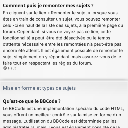
Comment puis-je remonter mes sujets ?
En cliquant sur le lien « Remonter le sujet » lorsque vous
êtes en train de consulter un sujet, vous pouvez remonter
celui-ci en haut de la liste des sujets, à la première page du
forum. Cependant, si vous ne voyez pas ce lien, cette
fonctionnalité a peut-être été désactivée ou le temps
d’attente nécessaire entre les remontées n’a peut-être pas
encore été atteint. Il est également possible de remonter le
sujet simplement en y répondant, mais assurez-vous de le
faire tout en respectant les règles du forum.
Haut
Mise en forme et types de sujets
Qu’est-ce que le BBCode ?
Le BBCode est une implémentation spéciale du code HTML,
vous offrant un meilleur contrôle sur la mise en forme d’un
message. L’utilisation du BBCode est déterminée par les
administrateurs, mais il vous est également possible de la