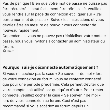
Pas de panique ! Bien que votre mot de passe ne puisse pas
être récupéré, il peut facilement être réinitialisé. Veuillez
vous rendre sur la page de connexion et cliquer sur « J’ai
perdu mon mot de passe ». Suivez les instructions et vous
devriez être en mesure de pouvoir vous connecter de
nouveau rapidement.
Cependant, si vous ne pouvez pas réinitialiser votre mot de
passe, nous vous invitons à contacter un administrateur du
forum.
Haut
Pourquoi suis-je déconnecté automatiquement ?
Si vous ne cochez pas la case « Se souvenir de moi » lors
de votre connexion au forum, vous ne resterez connecté
que pour une période prédéfinie. Cela permet d’éviter que
votre compte soit utilisé par quelqu’un d’autre. Pour rester
connecté, veuillez cocher la case « Se souvenir de moi »
lors de votre connexion au forum. Ceci n’est pas
recommandé si vous accédez au forum depuis un