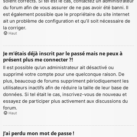
soient corrects. Si tel est le cas, contactez un administrateur
du forum afin de vous assurer de ne pas avoir été banni. Il
est également possible que le propriétaire du site internet
ait un problème de configuration et qu’il soit nécessaire de
la corriger.
Haut
Je m’étais déjà inscrit par le passé mais ne peux à
présent plus me connecter ?!
Il est possible qu’un administrateur ait désactivé ou
supprimé votre compte pour une quelconque raison. De
plus, beaucoup de forums suppriment périodiquement les
utilisateurs inactifs afin de réduire la taille de leur base de
données. Si tel était le cas, inscrivez-vous de nouveau et
essayez de participer plus activement aux discussions du
forum.
Haut
J’ai perdu mon mot de passe !