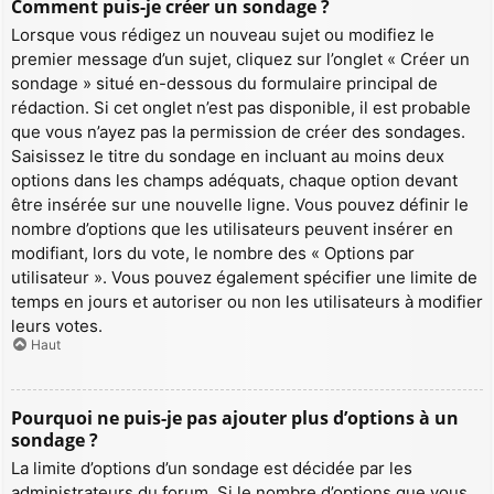
Comment puis-je créer un sondage ?
Lorsque vous rédigez un nouveau sujet ou modifiez le
premier message d’un sujet, cliquez sur l’onglet « Créer un
sondage » situé en-dessous du formulaire principal de
rédaction. Si cet onglet n’est pas disponible, il est probable
que vous n’ayez pas la permission de créer des sondages.
Saisissez le titre du sondage en incluant au moins deux
options dans les champs adéquats, chaque option devant
être insérée sur une nouvelle ligne. Vous pouvez définir le
nombre d’options que les utilisateurs peuvent insérer en
modifiant, lors du vote, le nombre des « Options par
utilisateur ». Vous pouvez également spécifier une limite de
temps en jours et autoriser ou non les utilisateurs à modifier
leurs votes.
Haut
Pourquoi ne puis-je pas ajouter plus d’options à un
sondage ?
La limite d’options d’un sondage est décidée par les
administrateurs du forum. Si le nombre d’options que vous