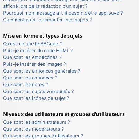
affiché lors de la rédaction d’un sujet ?
Pourquoi mon message a-t-il besoin d’être approuvé ?
Comment puis-je remonter mes sujets ?
Mise en forme et types de sujets
Qu’est-ce que le BBCode ?
Puis-je insérer du code HTML ?
Que sont les émoticônes ?
Puis-je insérer des images ?
Que sont les annonces générales ?
Que sont les annonces ?
Que sont les notes ?
Que sont les sujets verrouillés ?
Que sont les icônes de sujet ?
Niveaux des utilisateurs et groupes d’utilisateurs
Que sont les administrateurs ?
Que sont les modérateurs ?
Que sont les groupes d’utilisateurs ?