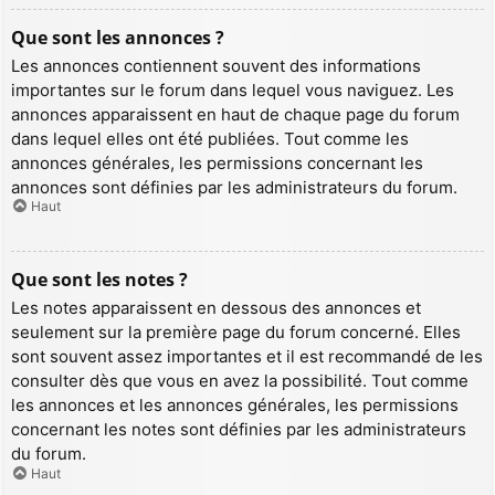
Que sont les annonces ?
Les annonces contiennent souvent des informations
importantes sur le forum dans lequel vous naviguez. Les
annonces apparaissent en haut de chaque page du forum
dans lequel elles ont été publiées. Tout comme les
annonces générales, les permissions concernant les
annonces sont définies par les administrateurs du forum.
Haut
Que sont les notes ?
Les notes apparaissent en dessous des annonces et
seulement sur la première page du forum concerné. Elles
sont souvent assez importantes et il est recommandé de les
consulter dès que vous en avez la possibilité. Tout comme
les annonces et les annonces générales, les permissions
concernant les notes sont définies par les administrateurs
du forum.
Haut