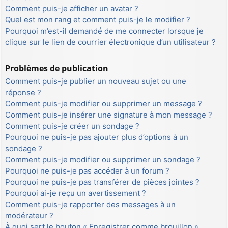
Comment puis-je afficher un avatar ?
Quel est mon rang et comment puis-je le modifier ?
Pourquoi m’est-il demandé de me connecter lorsque je
clique sur le lien de courrier électronique d’un utilisateur ?
Problèmes de publication
Comment puis-je publier un nouveau sujet ou une
réponse ?
Comment puis-je modifier ou supprimer un message ?
Comment puis-je insérer une signature à mon message ?
Comment puis-je créer un sondage ?
Pourquoi ne puis-je pas ajouter plus d’options à un
sondage ?
Comment puis-je modifier ou supprimer un sondage ?
Pourquoi ne puis-je pas accéder à un forum ?
Pourquoi ne puis-je pas transférer de pièces jointes ?
Pourquoi ai-je reçu un avertissement ?
Comment puis-je rapporter des messages à un
modérateur ?
À quoi sert le bouton « Enregistrer comme brouillon »