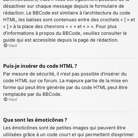
désactiver sur chaque message depuis le formulaire de
rédaction. Le BBCode est similaire à l’architecture du code
HTML, les balises sont contenues entre des crochets « [ » et
« ] » à la place des chevrons « < » et « > ». Pour plus
d’informations à propos du BBCode, veuillez consulter le
guide qui est accessible depuis la page de rédaction.
Haut
Puis-je insérer du code HTML ?
Par mesure de sécurité, il n’est pas possible d’insérer du
code HTML sur ce forum. La majeure partie de la mise en
forme qui peut être générée par du code HTML peut être
remplacée par du BBCode.
Haut
Que sont les émoticônes ?
Les émoticônes sont de petites images qui peuvent être
utilisées grâce à un code court et qui permettent d’exprimer