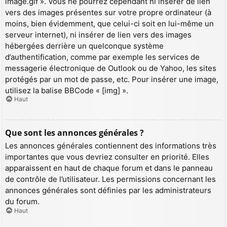
image.gif ». Vous ne pourrez cependant ni insérer de lien
vers des images présentes sur votre propre ordinateur (à
moins, bien évidemment, que celui-ci soit en lui-même un
serveur internet), ni insérer de lien vers des images
hébergées derrière un quelconque système
d’authentification, comme par exemple les services de
messagerie électronique de Outlook ou de Yahoo, les sites
protégés par un mot de passe, etc. Pour insérer une image,
utilisez la balise BBCode « [img] ».
Haut
Que sont les annonces générales ?
Les annonces générales contiennent des informations très
importantes que vous devriez consulter en priorité. Elles
apparaissent en haut de chaque forum et dans le panneau
de contrôle de l’utilisateur. Les permissions concernant les
annonces générales sont définies par les administrateurs
du forum.
Haut