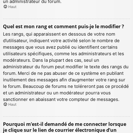
un administrateur du forum.
Haut
Quel est mon rang et comment puis-je le modifier ?
Les rangs, qui apparaissent en dessous de votre nom
d’utilisateur, indiquent votre activité selon le nombre de
messages que vous avez publié ou identifient certains
utilisateurs spécifiques, comme les administrateurs et les
modérateurs. Dans la plupart des cas, seul un
administrateur du forum peut modifier le texte des rangs du
forum. Merci de ne pas abuser de ce système en publiant
inutilement des messages afin d’augmenter votre rang sur
le forum. Beaucoup de forums ne toléreront pas ce procédé
et un administrateur ou un modérateur pourra vous
sanctionner en abaissant votre compteur de messages.
Haut
Pourquoi m’est-il demandé de me connecter lorsque
je clique sur le lien de courrier électronique d’un