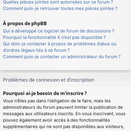
Quelles pièces jointes sont autorisées sur ce forum ?
Comment puis-je retrouver toutes mes pièces jointes ?
À propos de phpBB
Qui a développé ce logiciel de forum de discussions ?
Pourquoi la fonctionnalité X n’est pas disponible ?
Qui dois-je contacter à propos de problèmes d’abus ou
d’ordres légaux liés à ce forum ?
Comment puis-je contacter un administrateur du forum ?
Problèmes de connexion et d’inscription
Pourquoi ai-je besoin de m’inscrire ?
Vous n’êtes pas dans l’obligation de le faire, mais les
administrateurs du forum peuvent limiter la publication de
messages aux utilisateurs inscrits. En vous inscrivant, vous
pouvez également avoir accès à des fonctionnalités
supplémentaires qui ne sont pas disponibles aux visiteurs,