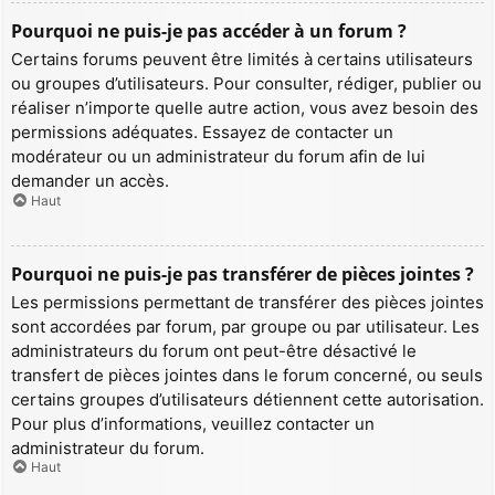
Pourquoi ne puis-je pas accéder à un forum ?
Certains forums peuvent être limités à certains utilisateurs
ou groupes d’utilisateurs. Pour consulter, rédiger, publier ou
réaliser n’importe quelle autre action, vous avez besoin des
permissions adéquates. Essayez de contacter un
modérateur ou un administrateur du forum afin de lui
demander un accès.
Haut
Pourquoi ne puis-je pas transférer de pièces jointes ?
Les permissions permettant de transférer des pièces jointes
sont accordées par forum, par groupe ou par utilisateur. Les
administrateurs du forum ont peut-être désactivé le
transfert de pièces jointes dans le forum concerné, ou seuls
certains groupes d’utilisateurs détiennent cette autorisation.
Pour plus d’informations, veuillez contacter un
administrateur du forum.
Haut