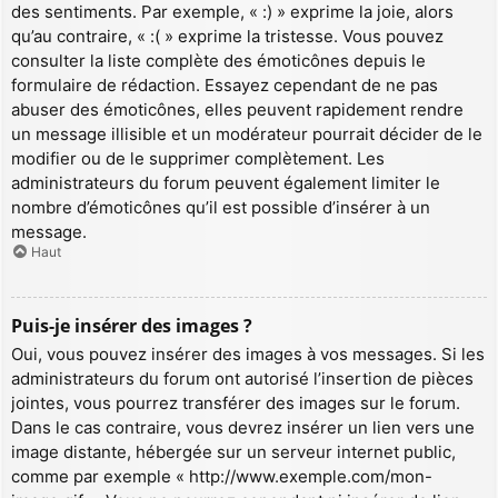
des sentiments. Par exemple, « :) » exprime la joie, alors
qu’au contraire, « :( » exprime la tristesse. Vous pouvez
consulter la liste complète des émoticônes depuis le
formulaire de rédaction. Essayez cependant de ne pas
abuser des émoticônes, elles peuvent rapidement rendre
un message illisible et un modérateur pourrait décider de le
modifier ou de le supprimer complètement. Les
administrateurs du forum peuvent également limiter le
nombre d’émoticônes qu’il est possible d’insérer à un
message.
Haut
Puis-je insérer des images ?
Oui, vous pouvez insérer des images à vos messages. Si les
administrateurs du forum ont autorisé l’insertion de pièces
jointes, vous pourrez transférer des images sur le forum.
Dans le cas contraire, vous devrez insérer un lien vers une
image distante, hébergée sur un serveur internet public,
comme par exemple « http://www.exemple.com/mon-