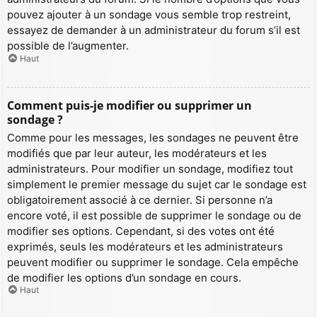
pouvez ajouter à un sondage vous semble trop restreint,
essayez de demander à un administrateur du forum s’il est
possible de l’augmenter.
Haut
Comment puis-je modifier ou supprimer un
sondage ?
Comme pour les messages, les sondages ne peuvent être
modifiés que par leur auteur, les modérateurs et les
administrateurs. Pour modifier un sondage, modifiez tout
simplement le premier message du sujet car le sondage est
obligatoirement associé à ce dernier. Si personne n’a
encore voté, il est possible de supprimer le sondage ou de
modifier ses options. Cependant, si des votes ont été
exprimés, seuls les modérateurs et les administrateurs
peuvent modifier ou supprimer le sondage. Cela empêche
de modifier les options d’un sondage en cours.
Haut