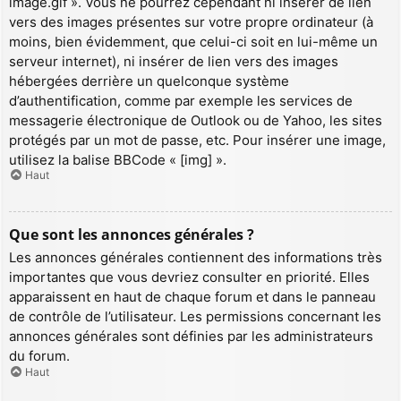
image.gif ». Vous ne pourrez cependant ni insérer de lien
vers des images présentes sur votre propre ordinateur (à
moins, bien évidemment, que celui-ci soit en lui-même un
serveur internet), ni insérer de lien vers des images
hébergées derrière un quelconque système
d’authentification, comme par exemple les services de
messagerie électronique de Outlook ou de Yahoo, les sites
protégés par un mot de passe, etc. Pour insérer une image,
utilisez la balise BBCode « [img] ».
Haut
Que sont les annonces générales ?
Les annonces générales contiennent des informations très
importantes que vous devriez consulter en priorité. Elles
apparaissent en haut de chaque forum et dans le panneau
de contrôle de l’utilisateur. Les permissions concernant les
annonces générales sont définies par les administrateurs
du forum.
Haut