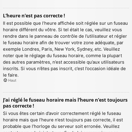
L’heure n’est pas correcte !
Il est possible que l’heure affichée soit réglée sur un fuseau
horaire différent du vôtre. Si tel était le cas, veuillez vous
rendre dans le panneau de contrôle de l’utilisateur et régler
le fuseau horaire afin de trouver votre zone adéquate, par
exemple Londres, Paris, New York, Sydney, etc. Veuillez
noter que le réglage du fuseau horaire, comme la plupart
des autres paramètres, n’est accessible qu’aux utilisateurs
inscrits. Si vous n’êtes pas inscrit, c’est l’occasion idéale de
le faire.
Haut
J’ai réglé le fuseau horaire mais l’heure n’est toujours
pas correcte !
Si vous êtes certain d’avoir correctement réglé le fuseau
horaire mais que l’heure n’est toujours pas correcte, il est
probable que l’horloge du serveur soit erronée. Veuillez