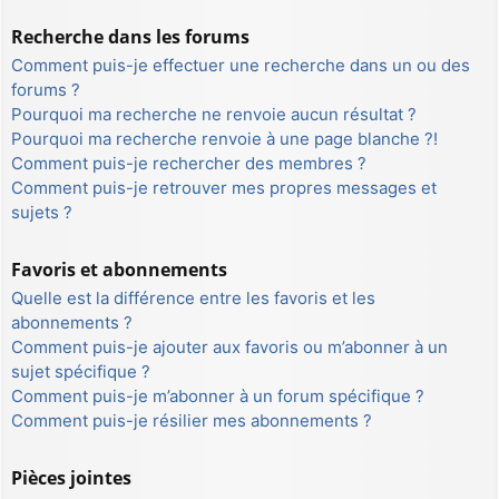
Recherche dans les forums
Comment puis-je effectuer une recherche dans un ou des
forums ?
Pourquoi ma recherche ne renvoie aucun résultat ?
Pourquoi ma recherche renvoie à une page blanche ?!
Comment puis-je rechercher des membres ?
Comment puis-je retrouver mes propres messages et
sujets ?
Favoris et abonnements
Quelle est la différence entre les favoris et les
abonnements ?
Comment puis-je ajouter aux favoris ou m’abonner à un
sujet spécifique ?
Comment puis-je m’abonner à un forum spécifique ?
Comment puis-je résilier mes abonnements ?
Pièces jointes