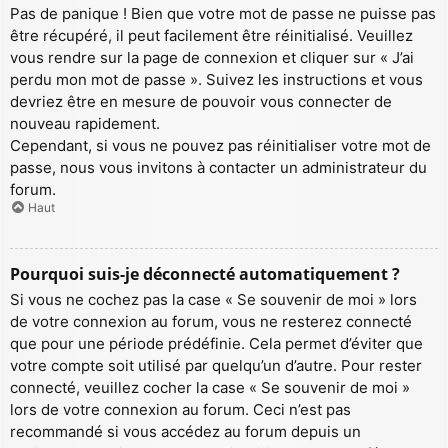
Pas de panique ! Bien que votre mot de passe ne puisse pas
être récupéré, il peut facilement être réinitialisé. Veuillez
vous rendre sur la page de connexion et cliquer sur « J’ai
perdu mon mot de passe ». Suivez les instructions et vous
devriez être en mesure de pouvoir vous connecter de
nouveau rapidement.
Cependant, si vous ne pouvez pas réinitialiser votre mot de
passe, nous vous invitons à contacter un administrateur du
forum.
Haut
Pourquoi suis-je déconnecté automatiquement ?
Si vous ne cochez pas la case « Se souvenir de moi » lors
de votre connexion au forum, vous ne resterez connecté
que pour une période prédéfinie. Cela permet d’éviter que
votre compte soit utilisé par quelqu’un d’autre. Pour rester
connecté, veuillez cocher la case « Se souvenir de moi »
lors de votre connexion au forum. Ceci n’est pas
recommandé si vous accédez au forum depuis un