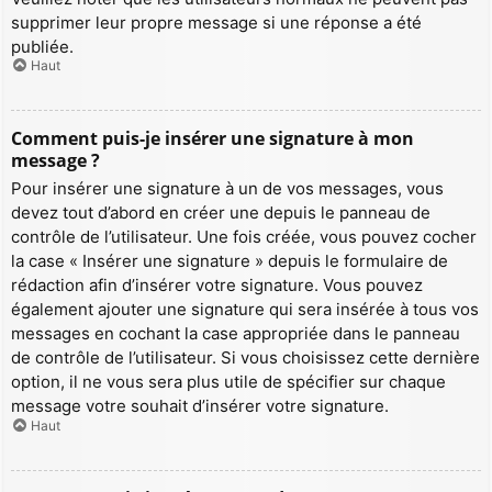
supprimer leur propre message si une réponse a été
publiée.
Haut
Comment puis-je insérer une signature à mon
message ?
Pour insérer une signature à un de vos messages, vous
devez tout d’abord en créer une depuis le panneau de
contrôle de l’utilisateur. Une fois créée, vous pouvez cocher
la case « Insérer une signature » depuis le formulaire de
rédaction afin d’insérer votre signature. Vous pouvez
également ajouter une signature qui sera insérée à tous vos
messages en cochant la case appropriée dans le panneau
de contrôle de l’utilisateur. Si vous choisissez cette dernière
option, il ne vous sera plus utile de spécifier sur chaque
message votre souhait d’insérer votre signature.
Haut