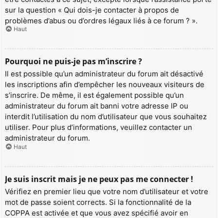
sur la question « Qui dois-je contacter à propos de
problèmes d’abus ou d’ordres légaux liés à ce forum ? ».
Haut
Pourquoi ne puis-je pas m’inscrire ?
Il est possible qu’un administrateur du forum ait désactivé
les inscriptions afin d’empêcher les nouveaux visiteurs de
s’inscrire. De même, il est également possible qu’un
administrateur du forum ait banni votre adresse IP ou
interdit l’utilisation du nom d’utilisateur que vous souhaitez
utiliser. Pour plus d’informations, veuillez contacter un
administrateur du forum.
Haut
Je suis inscrit mais je ne peux pas me connecter !
Vérifiez en premier lieu que votre nom d’utilisateur et votre
mot de passe soient corrects. Si la fonctionnalité de la
COPPA est activée et que vous avez spécifié avoir en