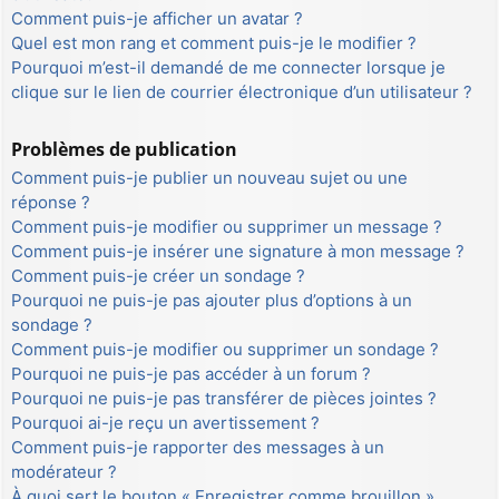
Comment puis-je afficher un avatar ?
Quel est mon rang et comment puis-je le modifier ?
Pourquoi m’est-il demandé de me connecter lorsque je
clique sur le lien de courrier électronique d’un utilisateur ?
Problèmes de publication
Comment puis-je publier un nouveau sujet ou une
réponse ?
Comment puis-je modifier ou supprimer un message ?
Comment puis-je insérer une signature à mon message ?
Comment puis-je créer un sondage ?
Pourquoi ne puis-je pas ajouter plus d’options à un
sondage ?
Comment puis-je modifier ou supprimer un sondage ?
Pourquoi ne puis-je pas accéder à un forum ?
Pourquoi ne puis-je pas transférer de pièces jointes ?
Pourquoi ai-je reçu un avertissement ?
Comment puis-je rapporter des messages à un
modérateur ?
À quoi sert le bouton « Enregistrer comme brouillon »