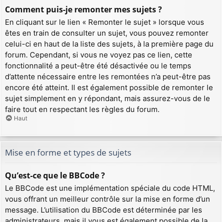
Comment puis-je remonter mes sujets ?
En cliquant sur le lien « Remonter le sujet » lorsque vous
êtes en train de consulter un sujet, vous pouvez remonter
celui-ci en haut de la liste des sujets, à la première page du
forum. Cependant, si vous ne voyez pas ce lien, cette
fonctionnalité a peut-être été désactivée ou le temps
d’attente nécessaire entre les remontées n’a peut-être pas
encore été atteint. Il est également possible de remonter le
sujet simplement en y répondant, mais assurez-vous de le
faire tout en respectant les règles du forum.
Haut
Mise en forme et types de sujets
Qu’est-ce que le BBCode ?
Le BBCode est une implémentation spéciale du code HTML,
vous offrant un meilleur contrôle sur la mise en forme d’un
message. L’utilisation du BBCode est déterminée par les
administrateurs, mais il vous est également possible de la