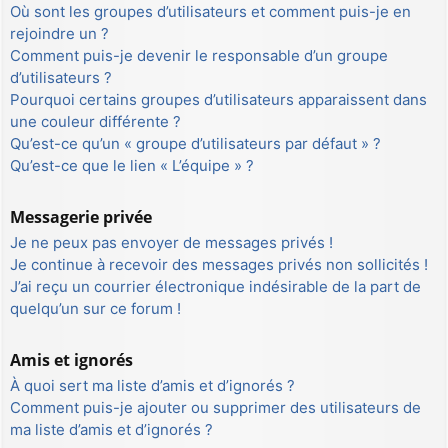
Où sont les groupes d’utilisateurs et comment puis-je en
rejoindre un ?
Comment puis-je devenir le responsable d’un groupe
d’utilisateurs ?
Pourquoi certains groupes d’utilisateurs apparaissent dans
une couleur différente ?
Qu’est-ce qu’un « groupe d’utilisateurs par défaut » ?
Qu’est-ce que le lien « L’équipe » ?
Messagerie privée
Je ne peux pas envoyer de messages privés !
Je continue à recevoir des messages privés non sollicités !
J’ai reçu un courrier électronique indésirable de la part de
quelqu’un sur ce forum !
Amis et ignorés
À quoi sert ma liste d’amis et d’ignorés ?
Comment puis-je ajouter ou supprimer des utilisateurs de
ma liste d’amis et d’ignorés ?