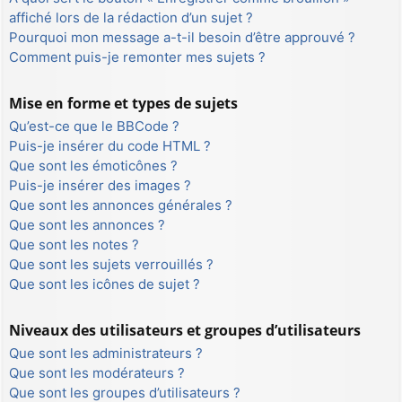
affiché lors de la rédaction d’un sujet ?
Pourquoi mon message a-t-il besoin d’être approuvé ?
Comment puis-je remonter mes sujets ?
Mise en forme et types de sujets
Qu’est-ce que le BBCode ?
Puis-je insérer du code HTML ?
Que sont les émoticônes ?
Puis-je insérer des images ?
Que sont les annonces générales ?
Que sont les annonces ?
Que sont les notes ?
Que sont les sujets verrouillés ?
Que sont les icônes de sujet ?
Niveaux des utilisateurs et groupes d’utilisateurs
Que sont les administrateurs ?
Que sont les modérateurs ?
Que sont les groupes d’utilisateurs ?