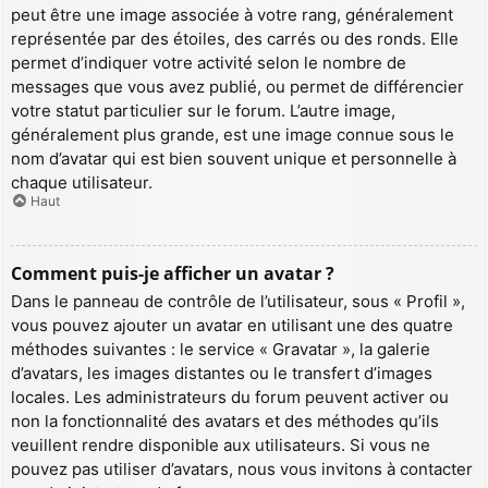
peut être une image associée à votre rang, généralement
représentée par des étoiles, des carrés ou des ronds. Elle
permet d’indiquer votre activité selon le nombre de
messages que vous avez publié, ou permet de différencier
votre statut particulier sur le forum. L’autre image,
généralement plus grande, est une image connue sous le
nom d’avatar qui est bien souvent unique et personnelle à
chaque utilisateur.
Haut
Comment puis-je afficher un avatar ?
Dans le panneau de contrôle de l’utilisateur, sous « Profil »,
vous pouvez ajouter un avatar en utilisant une des quatre
méthodes suivantes : le service « Gravatar », la galerie
d’avatars, les images distantes ou le transfert d’images
locales. Les administrateurs du forum peuvent activer ou
non la fonctionnalité des avatars et des méthodes qu’ils
veuillent rendre disponible aux utilisateurs. Si vous ne
pouvez pas utiliser d’avatars, nous vous invitons à contacter