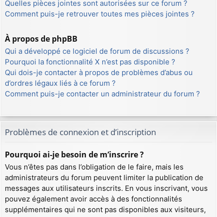
Quelles pièces jointes sont autorisées sur ce forum ?
Comment puis-je retrouver toutes mes pièces jointes ?
À propos de phpBB
Qui a développé ce logiciel de forum de discussions ?
Pourquoi la fonctionnalité X n’est pas disponible ?
Qui dois-je contacter à propos de problèmes d’abus ou
d’ordres légaux liés à ce forum ?
Comment puis-je contacter un administrateur du forum ?
Problèmes de connexion et d’inscription
Pourquoi ai-je besoin de m’inscrire ?
Vous n’êtes pas dans l’obligation de le faire, mais les
administrateurs du forum peuvent limiter la publication de
messages aux utilisateurs inscrits. En vous inscrivant, vous
pouvez également avoir accès à des fonctionnalités
supplémentaires qui ne sont pas disponibles aux visiteurs,