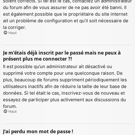
soient corrects. Si tel est le cas, contactez un administrateur
du forum afin de vous assurer de ne pas avoir été banni. Il
est également possible que le propriétaire du site internet
ait un problème de configuration et qu’il soit nécessaire de
la corriger.
Haut
Je m’étais déjà inscrit par le passé mais ne peux à
présent plus me connecter ?!
Il est possible qu’un administrateur ait désactivé ou
supprimé votre compte pour une quelconque raison. De
plus, beaucoup de forums suppriment périodiquement les
utilisateurs inactifs afin de réduire la taille de leur base de
données. Si tel était le cas, inscrivez-vous de nouveau et
essayez de participer plus activement aux discussions du
forum.
Haut
J’ai perdu mon mot de passe !