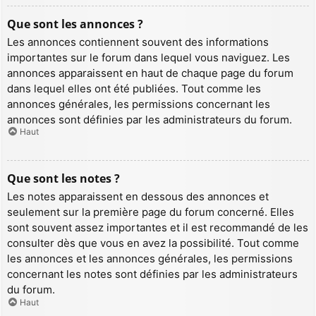
Que sont les annonces ?
Les annonces contiennent souvent des informations
importantes sur le forum dans lequel vous naviguez. Les
annonces apparaissent en haut de chaque page du forum
dans lequel elles ont été publiées. Tout comme les
annonces générales, les permissions concernant les
annonces sont définies par les administrateurs du forum.
Haut
Que sont les notes ?
Les notes apparaissent en dessous des annonces et
seulement sur la première page du forum concerné. Elles
sont souvent assez importantes et il est recommandé de les
consulter dès que vous en avez la possibilité. Tout comme
les annonces et les annonces générales, les permissions
concernant les notes sont définies par les administrateurs
du forum.
Haut