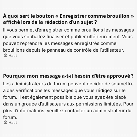
À quoi sert le bouton « Enregistrer comme brouillon »
affiché lors de la rédaction d’un sujet ?
Il vous permet d’enregistrer comme brouillons les messages
que vous souhaitez finaliser et publier ultérieurement. Vous
pouvez reprendre les messages enregistrés comme
brouillons depuis le panneau de contrôle de l’utilisateur.
Haut
Pourquoi mon message a-t-il besoin d’être approuvé ?
Les administrateurs du forum peuvent décider de soumettre
à des vérifications les messages que vous rédigez sur le
forum. Il est également possible que vous ayez été placé
dans un groupe d’utilisateurs aux permissions limitées. Pour
plus d’informations, veuillez contacter un administrateur du
forum.
Haut