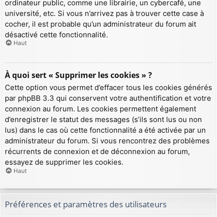
ordinateur public, comme une librairie, un cybercafé, une
université, etc. Si vous n’arrivez pas à trouver cette case à
cocher, il est probable qu’un administrateur du forum ait
désactivé cette fonctionnalité.
Haut
À quoi sert « Supprimer les cookies » ?
Cette option vous permet d’effacer tous les cookies générés
par phpBB 3.3 qui conservent votre authentification et votre
connexion au forum. Les cookies permettent également
d’enregistrer le statut des messages (s’ils sont lus ou non
lus) dans le cas où cette fonctionnalité a été activée par un
administrateur du forum. Si vous rencontrez des problèmes
récurrents de connexion et de déconnexion au forum,
essayez de supprimer les cookies.
Haut
Préférences et paramètres des utilisateurs