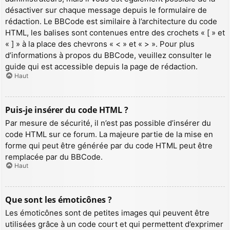
désactiver sur chaque message depuis le formulaire de
rédaction. Le BBCode est similaire à l’architecture du code
HTML, les balises sont contenues entre des crochets « [ » et
« ] » à la place des chevrons « < » et « > ». Pour plus
d’informations à propos du BBCode, veuillez consulter le
guide qui est accessible depuis la page de rédaction.
Haut
Puis-je insérer du code HTML ?
Par mesure de sécurité, il n’est pas possible d’insérer du
code HTML sur ce forum. La majeure partie de la mise en
forme qui peut être générée par du code HTML peut être
remplacée par du BBCode.
Haut
Que sont les émoticônes ?
Les émoticônes sont de petites images qui peuvent être
utilisées grâce à un code court et qui permettent d’exprimer