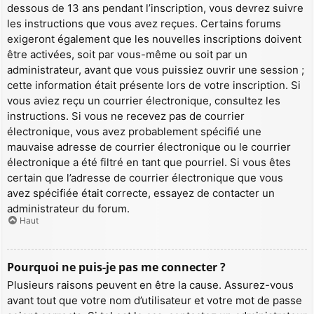
dessous de 13 ans pendant l’inscription, vous devrez suivre
les instructions que vous avez reçues. Certains forums
exigeront également que les nouvelles inscriptions doivent
être activées, soit par vous-même ou soit par un
administrateur, avant que vous puissiez ouvrir une session ;
cette information était présente lors de votre inscription. Si
vous aviez reçu un courrier électronique, consultez les
instructions. Si vous ne recevez pas de courrier
électronique, vous avez probablement spécifié une
mauvaise adresse de courrier électronique ou le courrier
électronique a été filtré en tant que pourriel. Si vous êtes
certain que l’adresse de courrier électronique que vous
avez spécifiée était correcte, essayez de contacter un
administrateur du forum.
Haut
Pourquoi ne puis-je pas me connecter ?
Plusieurs raisons peuvent en être la cause. Assurez-vous
avant tout que votre nom d’utilisateur et votre mot de passe