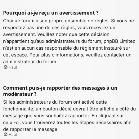
Pourquoi ai-je reçu un avertissement ?
Chaque forum a son propre ensemble de règles. Si vous ne
respectez pas une de ces règles, vous recevrez un
avertissement. Veuillez noter que cette décision
n’appartient qu’aux administrateurs du forum, phpBB Limited
n’est en aucun cas responsable du règlement instauré sur
cet espace. Pour plus d’informations, veuillez contacter un
administrateur du forum.
Haut
Comment puis-je rapporter des messages à un
modérateur ?
Si les administrateurs du forum ont activé cette
fonctionnalité, un bouton dédié devrait être affiché à côté du
message que vous souhaitez rapporter. En cliquant sur
celui-ci, vous trouverez toutes les étapes nécessaires afin
de rapporter le message.
Haut