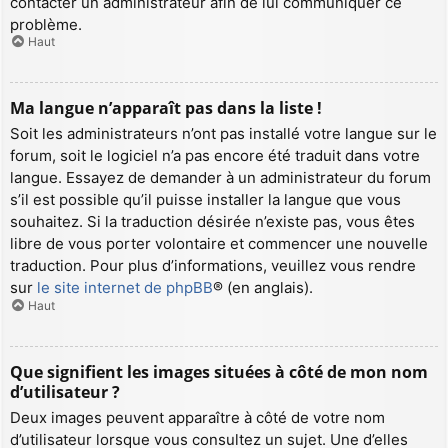
contacter un administrateur afin de lui communiquer ce
problème.
Haut
Ma langue n’apparaît pas dans la liste !
Soit les administrateurs n’ont pas installé votre langue sur le
forum, soit le logiciel n’a pas encore été traduit dans votre
langue. Essayez de demander à un administrateur du forum
s’il est possible qu’il puisse installer la langue que vous
souhaitez. Si la traduction désirée n’existe pas, vous êtes
libre de vous porter volontaire et commencer une nouvelle
traduction. Pour plus d’informations, veuillez vous rendre
sur
le site internet de phpBB
® (en anglais).
Haut
Que signifient les images situées à côté de mon nom
d’utilisateur ?
Deux images peuvent apparaître à côté de votre nom
d’utilisateur lorsque vous consultez un sujet. Une d’elles