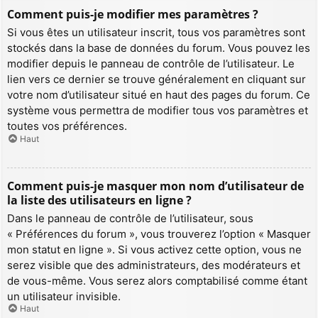
Comment puis-je modifier mes paramètres ?
Si vous êtes un utilisateur inscrit, tous vos paramètres sont
stockés dans la base de données du forum. Vous pouvez les
modifier depuis le panneau de contrôle de l’utilisateur. Le
lien vers ce dernier se trouve généralement en cliquant sur
votre nom d’utilisateur situé en haut des pages du forum. Ce
système vous permettra de modifier tous vos paramètres et
toutes vos préférences.
Haut
Comment puis-je masquer mon nom d’utilisateur de
la liste des utilisateurs en ligne ?
Dans le panneau de contrôle de l’utilisateur, sous
« Préférences du forum », vous trouverez l’option « Masquer
mon statut en ligne ». Si vous activez cette option, vous ne
serez visible que des administrateurs, des modérateurs et
de vous-même. Vous serez alors comptabilisé comme étant
un utilisateur invisible.
Haut