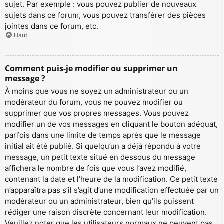
sujet. Par exemple : vous pouvez publier de nouveaux
sujets dans ce forum, vous pouvez transférer des pièces
jointes dans ce forum, etc.
Haut
Comment puis-je modifier ou supprimer un
message ?
À moins que vous ne soyez un administrateur ou un
modérateur du forum, vous ne pouvez modifier ou
supprimer que vos propres messages. Vous pouvez
modifier un de vos messages en cliquant le bouton adéquat,
parfois dans une limite de temps après que le message
initial ait été publié. Si quelqu’un a déjà répondu à votre
message, un petit texte situé en dessous du message
affichera le nombre de fois que vous l’avez modifié,
contenant la date et l’heure de la modification. Ce petit texte
n’apparaîtra pas s’il s’agit d’une modification effectuée par un
modérateur ou un administrateur, bien qu’ils puissent
rédiger une raison discrète concernant leur modification.
Veuillez noter que les utilisateurs normaux ne peuvent pas