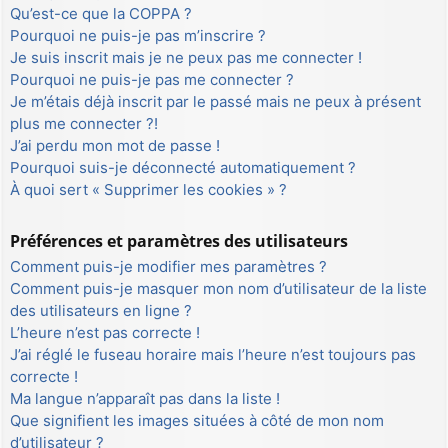
Qu’est-ce que la COPPA ?
Pourquoi ne puis-je pas m’inscrire ?
Je suis inscrit mais je ne peux pas me connecter !
Pourquoi ne puis-je pas me connecter ?
Je m’étais déjà inscrit par le passé mais ne peux à présent
plus me connecter ?!
J’ai perdu mon mot de passe !
Pourquoi suis-je déconnecté automatiquement ?
À quoi sert « Supprimer les cookies » ?
Préférences et paramètres des utilisateurs
Comment puis-je modifier mes paramètres ?
Comment puis-je masquer mon nom d’utilisateur de la liste
des utilisateurs en ligne ?
L’heure n’est pas correcte !
J’ai réglé le fuseau horaire mais l’heure n’est toujours pas
correcte !
Ma langue n’apparaît pas dans la liste !
Que signifient les images situées à côté de mon nom
d’utilisateur ?