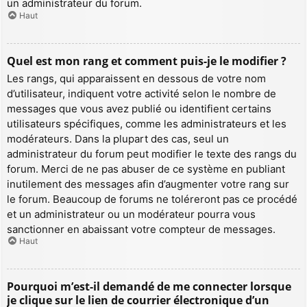
un administrateur du forum.
Haut
Quel est mon rang et comment puis-je le modifier ?
Les rangs, qui apparaissent en dessous de votre nom
d’utilisateur, indiquent votre activité selon le nombre de
messages que vous avez publié ou identifient certains
utilisateurs spécifiques, comme les administrateurs et les
modérateurs. Dans la plupart des cas, seul un
administrateur du forum peut modifier le texte des rangs du
forum. Merci de ne pas abuser de ce système en publiant
inutilement des messages afin d’augmenter votre rang sur
le forum. Beaucoup de forums ne toléreront pas ce procédé
et un administrateur ou un modérateur pourra vous
sanctionner en abaissant votre compteur de messages.
Haut
Pourquoi m’est-il demandé de me connecter lorsque
je clique sur le lien de courrier électronique d’un