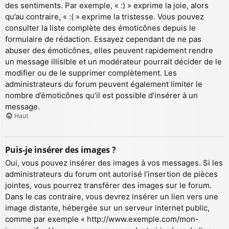
des sentiments. Par exemple, « :) » exprime la joie, alors
qu’au contraire, « :( » exprime la tristesse. Vous pouvez
consulter la liste complète des émoticônes depuis le
formulaire de rédaction. Essayez cependant de ne pas
abuser des émoticônes, elles peuvent rapidement rendre
un message illisible et un modérateur pourrait décider de le
modifier ou de le supprimer complètement. Les
administrateurs du forum peuvent également limiter le
nombre d’émoticônes qu’il est possible d’insérer à un
message.
Haut
Puis-je insérer des images ?
Oui, vous pouvez insérer des images à vos messages. Si les
administrateurs du forum ont autorisé l’insertion de pièces
jointes, vous pourrez transférer des images sur le forum.
Dans le cas contraire, vous devrez insérer un lien vers une
image distante, hébergée sur un serveur internet public,
comme par exemple « http://www.exemple.com/mon-