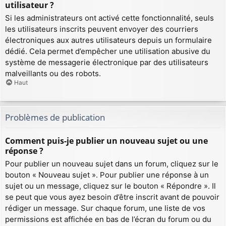
utilisateur ?
Si les administrateurs ont activé cette fonctionnalité, seuls
les utilisateurs inscrits peuvent envoyer des courriers
électroniques aux autres utilisateurs depuis un formulaire
dédié. Cela permet d’empêcher une utilisation abusive du
système de messagerie électronique par des utilisateurs
malveillants ou des robots.
Haut
Problèmes de publication
Comment puis-je publier un nouveau sujet ou une
réponse ?
Pour publier un nouveau sujet dans un forum, cliquez sur le
bouton « Nouveau sujet ». Pour publier une réponse à un
sujet ou un message, cliquez sur le bouton « Répondre ». Il
se peut que vous ayez besoin d’être inscrit avant de pouvoir
rédiger un message. Sur chaque forum, une liste de vos
permissions est affichée en bas de l’écran du forum ou du