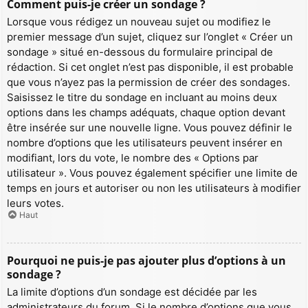
Comment puis-je créer un sondage ?
Lorsque vous rédigez un nouveau sujet ou modifiez le
premier message d’un sujet, cliquez sur l’onglet « Créer un
sondage » situé en-dessous du formulaire principal de
rédaction. Si cet onglet n’est pas disponible, il est probable
que vous n’ayez pas la permission de créer des sondages.
Saisissez le titre du sondage en incluant au moins deux
options dans les champs adéquats, chaque option devant
être insérée sur une nouvelle ligne. Vous pouvez définir le
nombre d’options que les utilisateurs peuvent insérer en
modifiant, lors du vote, le nombre des « Options par
utilisateur ». Vous pouvez également spécifier une limite de
temps en jours et autoriser ou non les utilisateurs à modifier
leurs votes.
Haut
Pourquoi ne puis-je pas ajouter plus d’options à un
sondage ?
La limite d’options d’un sondage est décidée par les
administrateurs du forum. Si le nombre d’options que vous