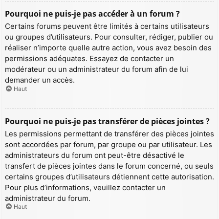
Pourquoi ne puis-je pas accéder à un forum ?
Certains forums peuvent être limités à certains utilisateurs
ou groupes d’utilisateurs. Pour consulter, rédiger, publier ou
réaliser n’importe quelle autre action, vous avez besoin des
permissions adéquates. Essayez de contacter un
modérateur ou un administrateur du forum afin de lui
demander un accès.
Haut
Pourquoi ne puis-je pas transférer de pièces jointes ?
Les permissions permettant de transférer des pièces jointes
sont accordées par forum, par groupe ou par utilisateur. Les
administrateurs du forum ont peut-être désactivé le
transfert de pièces jointes dans le forum concerné, ou seuls
certains groupes d’utilisateurs détiennent cette autorisation.
Pour plus d’informations, veuillez contacter un
administrateur du forum.
Haut